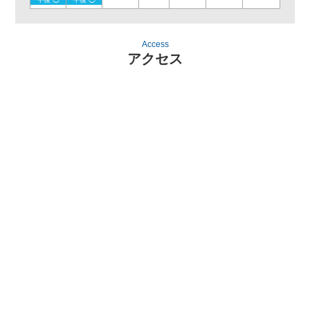
Access
アクセス