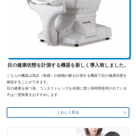
目の健康状態を計測する機器を新しく導入致しました。
こちらの機器は黒目（角膜）の細胞の数を計測する機器で目の健康状態を
確認することができます。
目の健康を保つ為、コンタクトレンズを長期に渡り長時間使用されている
方は一度検査をおすすめします。
くわしく見る