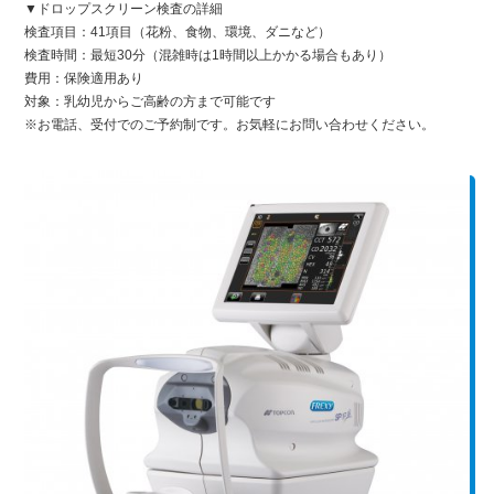
▼ドロップスクリーン検査の詳細
検査項目：41項目（花粉、食物、環境、ダニなど）
検査時間：最短30分（混雑時は1時間以上かかる場合もあり）
費用：保険適用あり
対象：乳幼児からご高齢の方まで可能です
※お電話、受付でのご予約制です。お気軽にお問い合わせください。