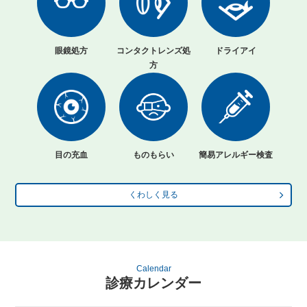
眼鏡処方
コンタクトレンズ処
ドライアイ
方
目の充血
ものもらい
簡易アレルギー検査
くわしく見る
Calendar
診療カレンダー