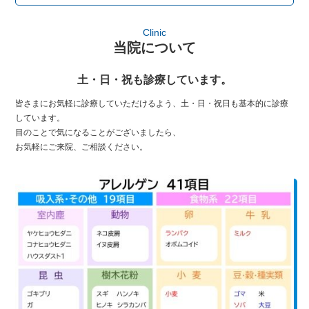
Clinic
当院について
土・日・祝も診療しています。
皆さまにお気軽に診療していただけるよう、土・日・祝日も基本的に診療
しています。
目のことで気になることがございましたら、
お気軽にご来院、ご相談ください。