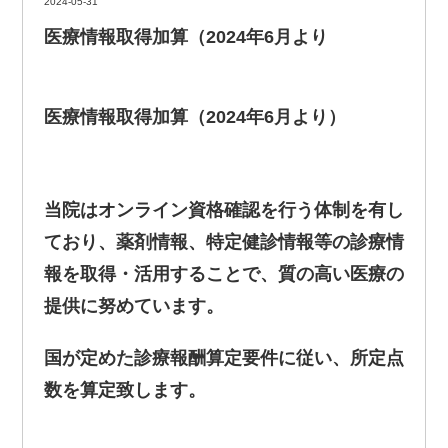
2024-05-31
医療情報取得加算（2024年6月より
医療情報取得加算（2024年6月より）
当院はオンライン資格確認を行う体制を有し
ており、薬剤情報、特定健診情報等の診療情
報を取得・活用することで、質の高い医療の
提供に努めています。
国が定めた診療報酬算定要件に従い、所定点
数を算定致します。