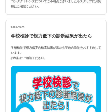
コンタクトレンズについてご不明点ございましたらスタッフにお気
軽にご相談ください。
2026-03-23
学校検診で視力低下の診断結果が出たら
学校検診で視力低下の検査結果が出たら早めの受診をおすすめして
います。
お気軽にご相談ください。