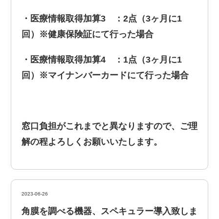
・医療情報取得加算3 ：2点（3ヶ月に1
回）※健康保険証にて行った場合
・医療情報取得加算4 ：1点（3ヶ月に1
回）※マイナンバーカードにて行った場合
窓口負担がこれまでと異なりますので、ご理
解の程よろしくお願いいたします。
2023-06-26
角膜を調べる機器、スペキュラー導入致しま