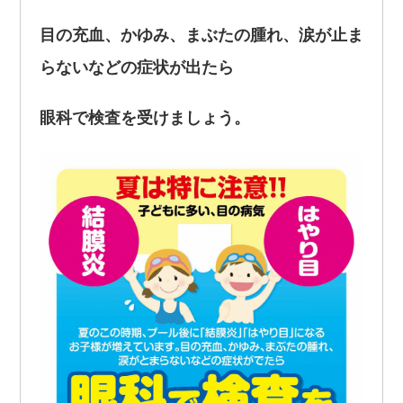
目の充血、かゆみ、まぶたの腫れ、涙が止ま
らないなどの症状が出たら
眼科で検査を受けましょう。