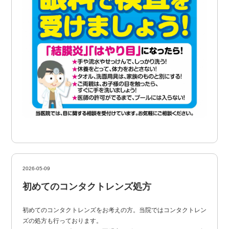
2026-05-09
初めてのコンタクトレンズ処方
初めてのコンタクトレンズをお考えの方。当院ではコンタクトレン
ズの処方も行っております。