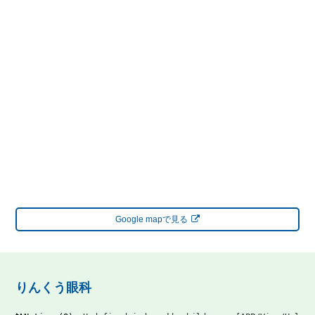
Google mapで見る
りんくう眼科