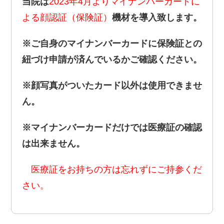
当院は
2023年4月よりマイナンバーカードに
よる顔認証（保険証）
機材を導入致します。
※ご自身のマイナンバーカードに保険証との
紐づけ申請が済んでいるかご確認ください。
※顔写真がついたカード以外は使用できませ
ん。
※マイナンバーカードだけでは医療証の確認
は出来ません。
医療証をお持ちの方は忘れずにご持参くだ
さい。