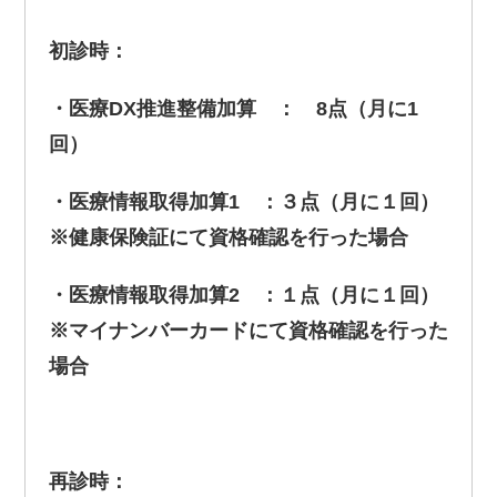
初診時：
・医療DX推進整備加算 ： 8点（月に1
回）
・医療情報取得加算1 ：３点（月に１回）
※健康保険証にて資格確認を行った場合
・医療情報取得加算2 ：１点（月に１回）
※マイナンバーカードにて資格確認を行った
場合
再診時：