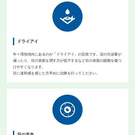
ドライアイ
年々増加傾向にあるのが「ドライアイ」の症状です。涙の分泌量が
減ったり、目の表面を潤す力が低下するなど目の表面の細胞を傷つ
けやすくなります。
目に違和感を感じた方早めに治療を行ってください。
目の充血