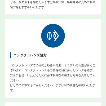
か等、視力低下を感じたらまずは早期治療・早期発見のために眼鏡
処方をおすすめいたします。
コンタクトレンズ処方
コンタクトレンズでの目のかゆみや充血、トラブルの相談が多くご
ざいます。コンタクトレンズをご自身の目にあったレンズを選び、
安全にお使いいただくために必ず眼科医の検査と処方を受診してく
ださい。
はじめての方でもご安心ください。まずは目の状態を確認いたしま
す。