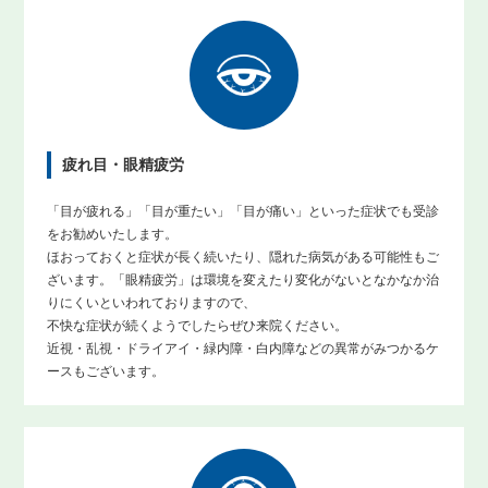
疲れ目・眼精疲労
「目が疲れる」「目が重たい」「目が痛い」といった症状でも受診
をお勧めいたします。
ほおっておくと症状が長く続いたり、隠れた病気がある可能性もご
ざいます。「眼精疲労」は環境を変えたり変化がないとなかなか治
りにくいといわれておりますので、
不快な症状が続くようでしたらぜひ来院ください。
近視・乱視・ドライアイ・緑内障・白内障などの異常がみつかるケ
ースもございます。