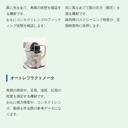
眼に光をあて、角膜の状態を確認す
目に風をあてて眼の圧力（眼圧）を
る機材です。
測る機材です。
おもにコンタクトレンズのフィッテ
縁内障のスクリーニング検査や、定
ィング状態を確認します。
期検査時に使用します。
オートレフラクトメータ
角膜の形状や、近視、遠視、乱視の
程度を測定する機材です。
おもに視力検査や、コンタクトレン
ズ、眼鏡を作る際の参考データにな
ります。